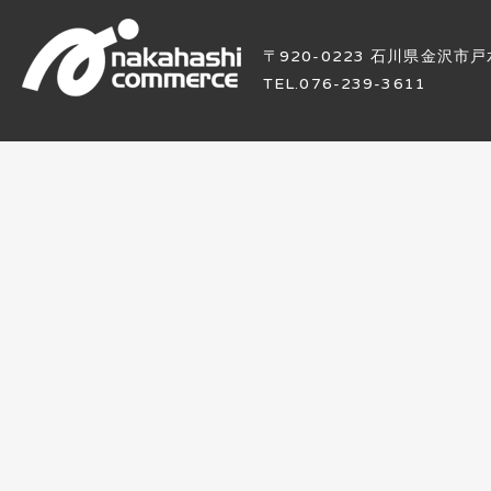
〒920-0223 石川県金沢市戸
TEL.076-239-3611