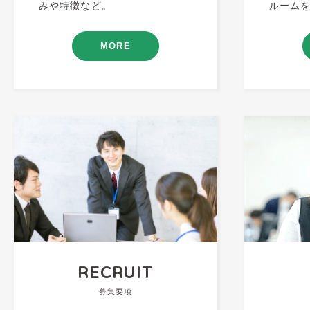
みや特徴など。
ルーム
MORE
RECRUIT
募集要項