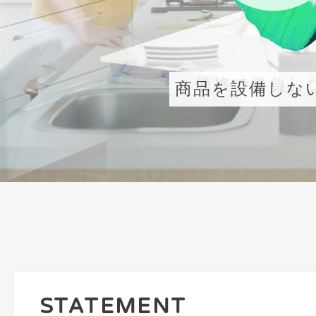
価格で勝負し
商品を設備しな
STATEMENT