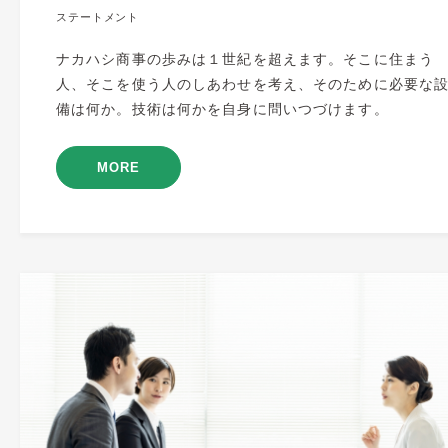
ステートメント
ナカハシ商事の歩みは１世紀を超えます。そこに住まう
人、そこを使う人のしあわせを考え、そのために必要な
備は何か。技術は何かを自身に問いつづけます。
MORE