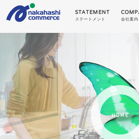
STATEMENT
COMP
ステートメント
会社案内