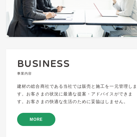
BUSINESS
事業内容
建材の総合商社である当社では販売と施工を一元管理し
す。お客さまの状況に最適な提案・アドバイスができま
す。お客さまの快適な生活のために妥協はしません。
MORE