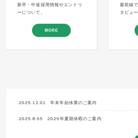
新卒・中途採用情報やエントリ
最前線
ーについて。
タビュ
MORE
2025.12.01
年末年始休業のご案内
2025.8.05
2025年夏期休暇のご案内