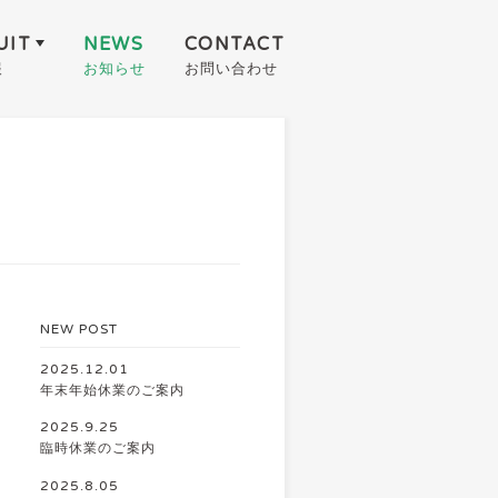
UIT
NEWS
CONTACT
報
お知らせ
お問い合わせ
NEW POST
2025.12.01
年末年始休業のご案内
2025.9.25
臨時休業のご案内
2025.8.05