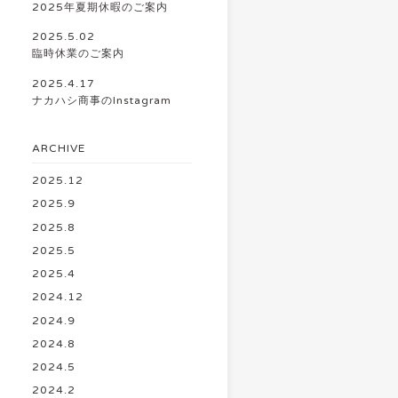
2025年夏期休暇のご案内
2025.5.02
臨時休業のご案内
2025.4.17
ナカハシ商事のInstagram
ARCHIVE
2025.12
2025.9
2025.8
2025.5
2025.4
2024.12
2024.9
2024.8
2024.5
2024.2