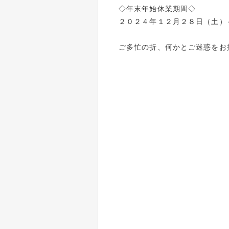
◇年末年始休業期間◇
２０２４年１２月２８日（土）
ご多忙の折、何かとご迷惑をお