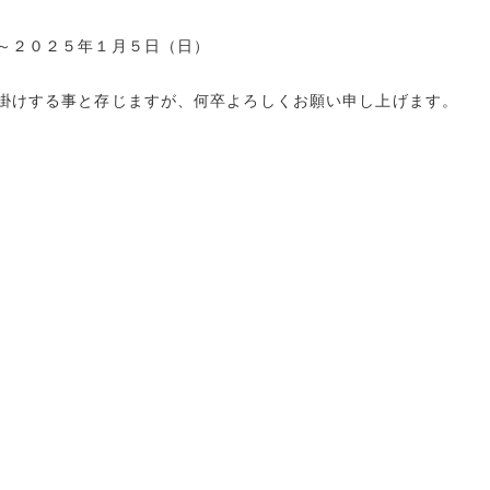
～２０２５年１月５日（日）
掛けする事と存じますが、何卒よろしくお願い申し上げます。